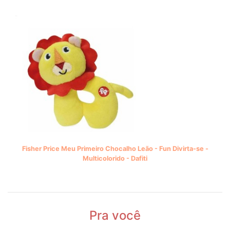
Fisher Price Meu Primeiro Chocalho Leão - Fun Divirta-se -
Multicolorido - Dafiti
Pra você