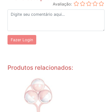
Avaliação:
Fazer Login
Produtos relacionados: