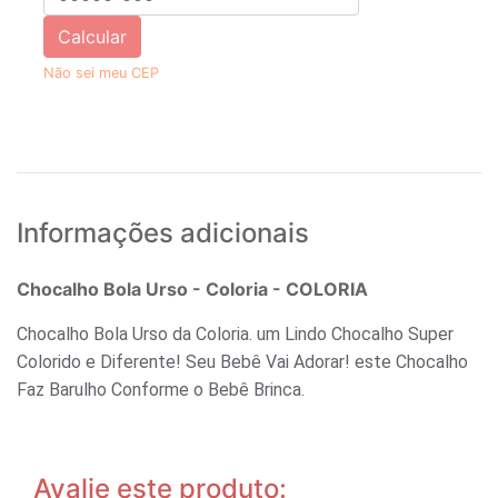
Calcular
Não sei meu CEP
Informações adicionais
Chocalho Bola Urso - Coloria - COLORIA
Chocalho Bola Urso da Coloria. um Lindo Chocalho Super
Colorido e Diferente! Seu Bebê Vai Adorar! este Chocalho
Faz Barulho Conforme o Bebê Brinca.
Avalie este produto: