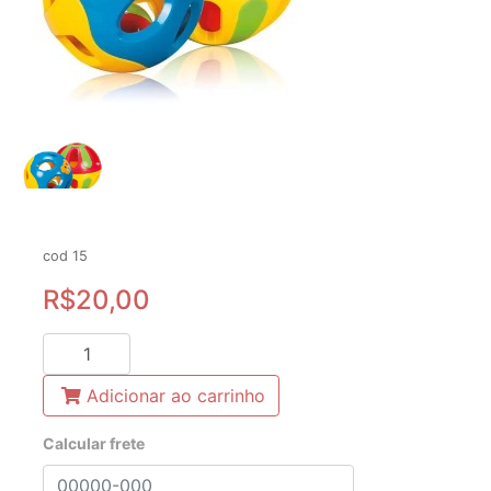
cod 15
R$20,00
Adicionar ao carrinho
Calcular frete