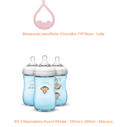
Brinquedo para Bebe Chocalho TIP Rosa - Lolly
Kit 3 Mamadeira Avent Pétala - 125ml e 260ml - Macaco